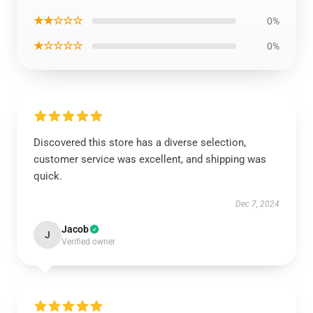
★★☆☆☆
0%
★☆☆☆☆
0%
Discovered this store has a diverse selection,
customer service was excellent, and shipping was
quick.
Dec 7, 2024
Jacob
J
Verified owner