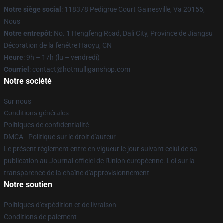
Notre siège social
: 118378 Pedigrue Court Gainesville, Va 20155,
Nous
Notre entrepôt
: No. 1 Hengfeng Road, Dali City, Province de Jiangsu
Décoration de la fenêtre Haoyu, CN
Heure
: 9h – 17h (lu – vendredi)
Courriel
: contact@hotmulliganshop.com
Notre société
Sur nous
Conditions générales
Politiques de confidentialité
DMCA - Politique sur le droit d'auteur
Le présent règlement entre en vigueur le jour suivant celui de sa
publication au Journal officiel de l'Union européenne. Loi sur la
transparence de la chaîne d'approvisionnement
Notre soutien
Politiques d'expédition et de livraison
Conditions de paiement