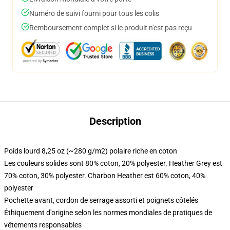
Numéro de suivi fourni pour tous les colis
Remboursement complet si le produit n'est pas reçu
Description
Poids lourd 8,25 oz (~280 g/m2) polaire riche en coton
Les couleurs solides sont 80% coton, 20% polyester. Heather Grey est
70% coton, 30% polyester. Charbon Heather est 60% coton, 40%
polyester
Pochette avant, cordon de serrage assorti et poignets côtelés
Éthiquement d'origine selon les normes mondiales de pratiques de
vêtements responsables