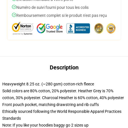
Numéro de suivi fourni pour tous les colis
Remboursement complet si le produit n'est pas reçu
Description
Heavyweight 8.25 oz. (~280 gsm) cotton-rich fleece
Solid colors are 80% cotton, 20% polyester. Heather Grey is 70%
cotton, 30% polyester. Charcoal Heather is 60% cotton, 40% polyester
Front pouch pocket, matching drawstring and rib cuffs
Ethically sourced following the World Responsible Apparel Practices
Standards
Note: If you like your hoodies baggy go 2 sizes up