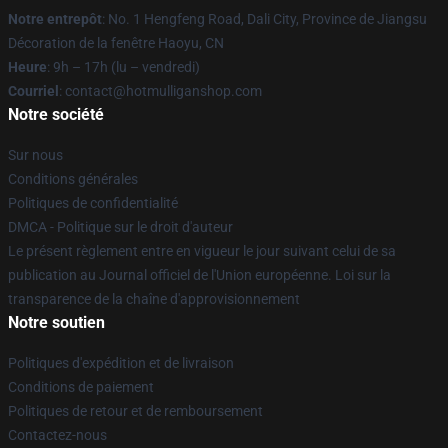
Notre entrepôt
: No. 1 Hengfeng Road, Dali City, Province de Jiangsu
Décoration de la fenêtre Haoyu, CN
Heure
: 9h – 17h (lu – vendredi)
Courriel
: contact@hotmulliganshop.com
Notre société
Sur nous
Conditions générales
Politiques de confidentialité
DMCA - Politique sur le droit d'auteur
Le présent règlement entre en vigueur le jour suivant celui de sa
publication au Journal officiel de l'Union européenne. Loi sur la
transparence de la chaîne d'approvisionnement
Notre soutien
Politiques d'expédition et de livraison
Conditions de paiement
Politiques de retour et de remboursement
Contactez-nous