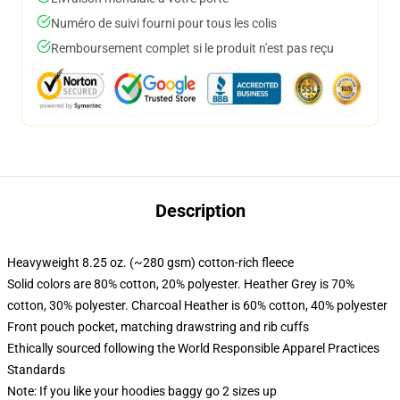
Numéro de suivi fourni pour tous les colis
Remboursement complet si le produit n'est pas reçu
Description
Heavyweight 8.25 oz. (~280 gsm) cotton-rich fleece
Solid colors are 80% cotton, 20% polyester. Heather Grey is 70%
cotton, 30% polyester. Charcoal Heather is 60% cotton, 40% polyester
Front pouch pocket, matching drawstring and rib cuffs
Ethically sourced following the World Responsible Apparel Practices
Standards
Note: If you like your hoodies baggy go 2 sizes up