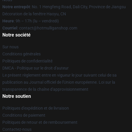
Notre entrepôt
: No. 1 Hengfeng Road, Dali City, Province de Jiangsu
Décoration de la fenêtre Haoyu, CN
Heure
: 9h – 17h (lu – vendredi)
Courriel
: contact@hotmulliganshop.com
Notre société
Sur nous
Conditions générales
Politiques de confidentialité
DMCA - Politique sur le droit d'auteur
Le présent règlement entre en vigueur le jour suivant celui de sa
publication au Journal officiel de l'Union européenne. Loi sur la
transparence de la chaîne d'approvisionnement
Notre soutien
Politiques d'expédition et de livraison
Conditions de paiement
Politiques de retour et de remboursement
Contactez-nous