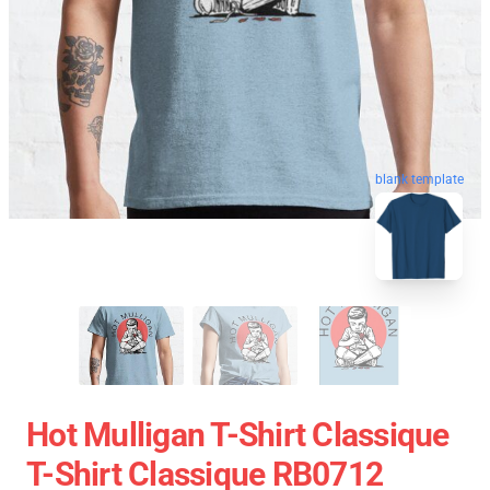
blank template
Hot Mulligan T-Shirt Classique
T-Shirt Classique RB0712