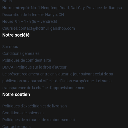
Nous
Notre entrepôt
: No. 1 Hengfeng Road, Dali City, Province de Jiangsu
Décoration de la fenêtre Haoyu, CN
Heure
: 9h – 17h (lu – vendredi)
Courriel
: contact@hotmulliganshop.com
Notre société
Sur nous
Conditions générales
Politiques de confidentialité
DMCA - Politique sur le droit d'auteur
Le présent règlement entre en vigueur le jour suivant celui de sa
publication au Journal officiel de l'Union européenne. Loi sur la
transparence de la chaîne d'approvisionnement
Notre soutien
Politiques d'expédition et de livraison
Conditions de paiement
Politiques de retour et de remboursement
Contactez-nous