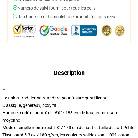
Numéro de suivi fourni pour tous les colis
Remboursement complet si le produit n'est pas reçu
Description
""
Le t-shirt traditionnel standard pour l'usure quotidienne
Classique, généreux, boxy fit
Homme modèle montré est 6'0" / 183 cm de haut et port taille
moyenne
Modèle femelle montré est 5'8" / 173 cm de haut et taille de port Petite
Tissu lourd 5,3 oz / 180 g/sm, les couleurs solides sont 100% coton