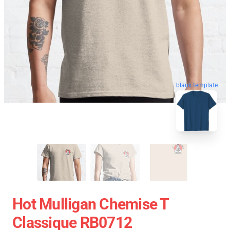
blank template
Hot Mulligan Chemise T
Classique RB0712