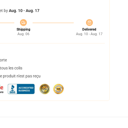
et by
Aug. 10 - Aug. 17
Shipping
Delivered
Aug. 06
Aug. 10 - Aug. 17
orte
ous les colis
 produit n'est pas reçu