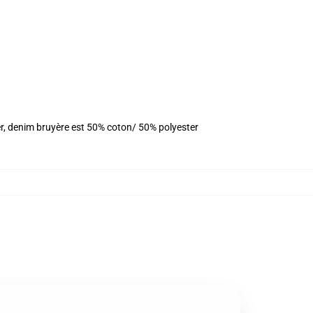
er, denim bruyère est 50% coton/ 50% polyester