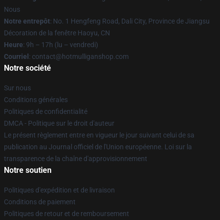
Nous
Notre entrepôt
: No. 1 Hengfeng Road, Dali City, Province de Jiangsu
Décoration de la fenêtre Haoyu, CN
Heure
: 9h – 17h (lu – vendredi)
Courriel
: contact@hotmulliganshop.com
Notre société
Sur nous
Conditions générales
Politiques de confidentialité
DMCA - Politique sur le droit d'auteur
Le présent règlement entre en vigueur le jour suivant celui de sa
publication au Journal officiel de l'Union européenne. Loi sur la
transparence de la chaîne d'approvisionnement
Notre soutien
Politiques d'expédition et de livraison
Conditions de paiement
Politiques de retour et de remboursement