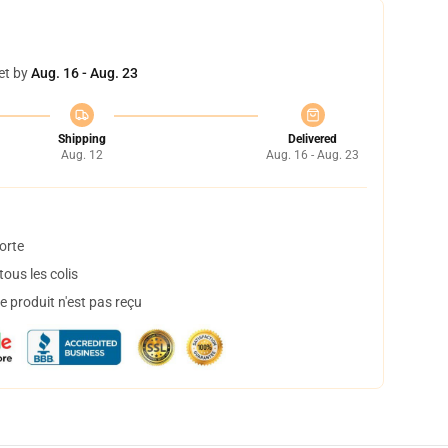
et by
Aug. 16 - Aug. 23
Shipping
Delivered
Aug. 12
Aug. 16 - Aug. 23
orte
ous les colis
 produit n'est pas reçu