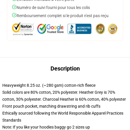
Numéro de suivi fourni pour tous les colis
Remboursement complet si le produit n'est pas reçu
Description
Heavyweight 8.25 oz. (~280 gsm) cotton-rich fleece
Solid colors are 80% cotton, 20% polyester. Heather Grey is 70%
cotton, 30% polyester. Charcoal Heather is 60% cotton, 40% polyester
Front pouch pocket, matching drawstring and rib cuffs
Ethically sourced following the World Responsible Apparel Practices
Standards
Note: If you like your hoodies baggy go 2 sizes up