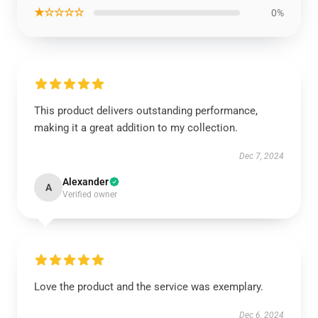
★☆☆☆☆
0%
This product delivers outstanding performance,
making it a great addition to my collection.
Dec 7, 2024
Alexander
A
Verified owner
Love the product and the service was exemplary.
Dec 6, 2024