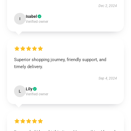
Dec 2, 2024
Isabel
I
Verified owner
Superior shopping journey, friendly support, and
timely delivery.
Sep 4, 2024
Lily
L
Verified owner