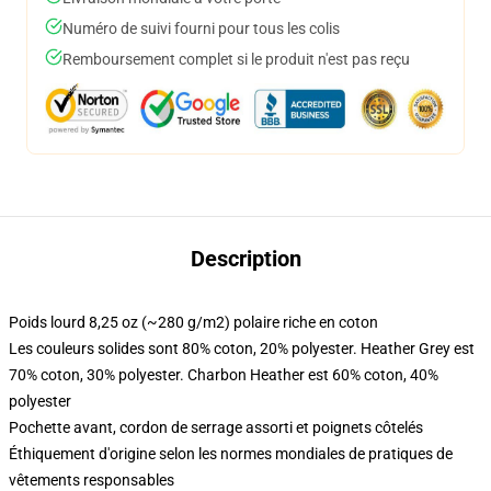
Numéro de suivi fourni pour tous les colis
Remboursement complet si le produit n'est pas reçu
Description
Poids lourd 8,25 oz (~280 g/m2) polaire riche en coton
Les couleurs solides sont 80% coton, 20% polyester. Heather Grey est
70% coton, 30% polyester. Charbon Heather est 60% coton, 40%
polyester
Pochette avant, cordon de serrage assorti et poignets côtelés
Éthiquement d'origine selon les normes mondiales de pratiques de
vêtements responsables