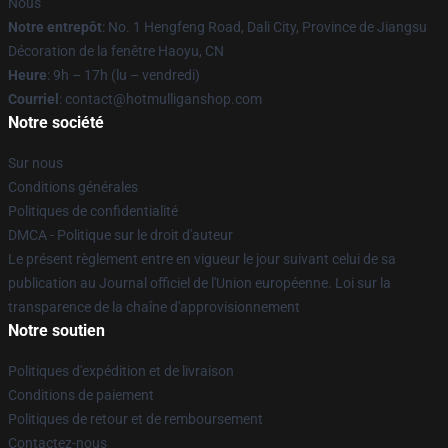
Nous
Notre entrepôt
: No. 1 Hengfeng Road, Dali City, Province de Jiangsu
Décoration de la fenêtre Haoyu, CN
Heure
: 9h – 17h (lu – vendredi)
Courriel
: contact@hotmulliganshop.com
Notre société
Sur nous
Conditions générales
Politiques de confidentialité
DMCA - Politique sur le droit d'auteur
Le présent règlement entre en vigueur le jour suivant celui de sa
publication au Journal officiel de l'Union européenne. Loi sur la
transparence de la chaîne d'approvisionnement
Notre soutien
Politiques d'expédition et de livraison
Conditions de paiement
Politiques de retour et de remboursement
Contactez-nous