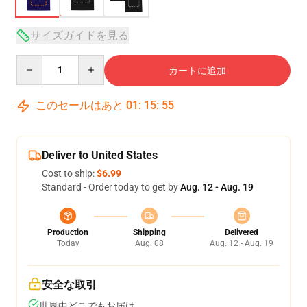
サイズガイドを見る
Quantity
カートに追加
このセールはあと
01
:
15
:
54
Deliver to United States
Cost to ship:
$6.99
Standard - Order today to get by
Aug. 12 - Aug. 19
Production
Shipping
Delivered
Today
Aug. 08
Aug. 12 - Aug. 19
安全な取引
世界中どこでもお届け