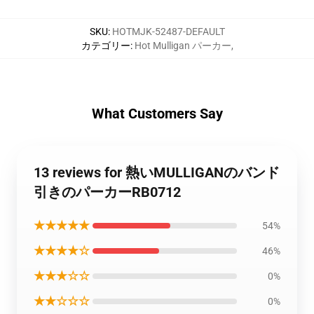
SKU
:
HOTMJK-52487-DEFAULT
カテゴリー
:
Hot Mulligan パーカー
,
What Customers Say
13 reviews for 熱いMULLIGANのバンド
引きのパーカーRB0712
★★★★★
54%
★★★★☆
46%
★★★☆☆
0%
★★☆☆☆
0%