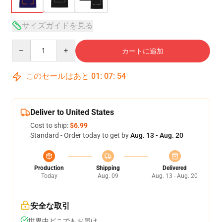
サイズガイドを見る
Quantity
カートに追加
このセールはあと
01
:
07
:
54
Deliver to United States
Cost to ship:
$6.99
Standard - Order today to get by
Aug. 13 - Aug. 20
Production
Shipping
Delivered
Today
Aug. 09
Aug. 13 - Aug. 20
安全な取引
世界中どこでもお届け