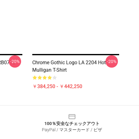
-20%
-20%
 RB0712
Chrome Gothic Logo LA 2204 Hot
Mulligan T-Shirt
￥384,250 - ￥442,250
100％安全なチェックアウト
PayPal / マスターカード / ビザ