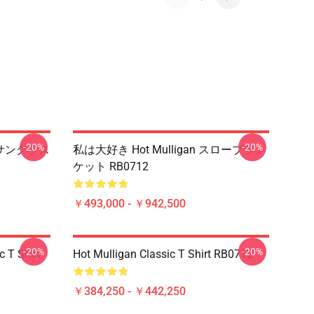
-20%
-20%
pのサングラス
私は大好き Hot Mulligan スローブラン
ケット RB0712
￥493,000 - ￥942,500
-20%
-20%
 T Shirt
Hot Mulligan Classic T Shirt RB0712
￥384,250 - ￥442,250