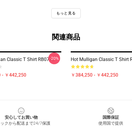
もっと見る
関連商品
-20%
gan Classic T Shirt RB0712
Hot Mulligan Classic T Shirt
 - ￥442,250
￥384,250 - ￥442,250
安心してお買い物
国際保証
ックから配送まで24/7保護
使用国で提供