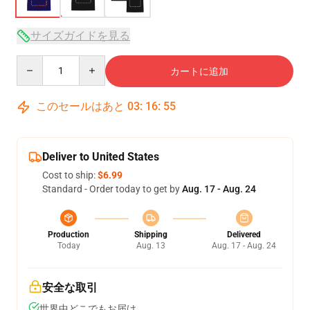
サイズガイドを見る
Quantity
カートに追加
このセールはあと
03
:
16
:
54
Deliver to United States
Cost to ship:
$6.99
Standard - Order today to get by
Aug. 17 - Aug. 24
Production
Shipping
Delivered
Today
Aug. 13
Aug. 17 - Aug. 24
安全な取引
世界中どこでもお届け