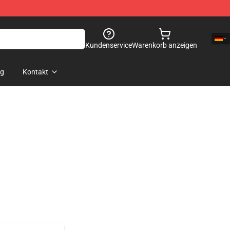
Kundenservice
Warenkorb anzeigen
og
Kontakt