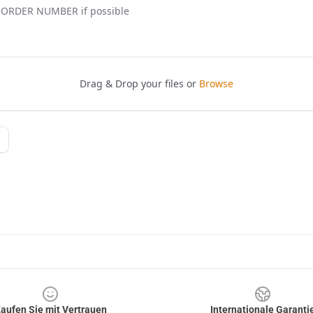
aufen Sie mit Vertrauen
Internationale Garanti