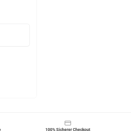
e
100% Sicherer Checkout