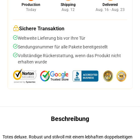
Production
Shipping
Delivered
Today
Aug. 12
Aug. 16 - Aug. 23
Sichere Transaktion
Weltweite Lieferung bis vor Ihre Tür
Sendungsnummer für alle Pakete bereitgestellt
Vollständige Rückerstattung, wenn das Produkt nicht
erhalten wurde
Beschreibung
Totes deluxe. Robust und stilvoll mit einem lebhaften doppelseitigen