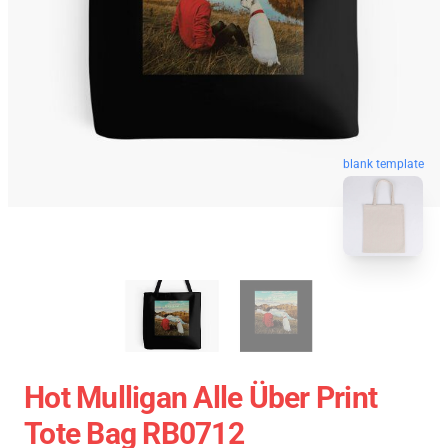
blank template
Hot Mulligan Alle Über Print
Tote Bag RB0712