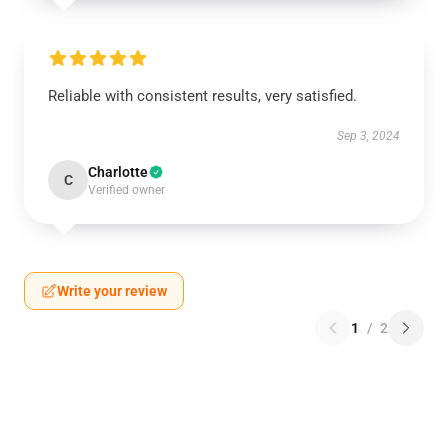
Reliable with consistent results, very satisfied.
Sep 3, 2024
Charlotte
C
Verified owner
Write your review
1
/
2