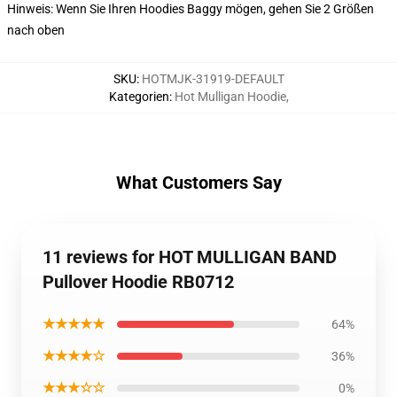
Hinweis: Wenn Sie Ihren Hoodies Baggy mögen, gehen Sie 2 Größen
nach oben
SKU
:
HOTMJK-31919-DEFAULT
Kategorien
:
Hot Mulligan Hoodie
,
What Customers Say
11 reviews for HOT MULLIGAN BAND
Pullover Hoodie RB0712
★★★★★
64%
★★★★☆
36%
★★★☆☆
0%