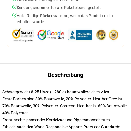
Sendungsnummer für alle Pakete bereitgestellt
Vollständige Rückerstattung, wenn das Produkt nicht
erhalten wurde
Beschreibung
Schwergewicht 8.25 Unze (~280 g) baumwollereiches Vlies
Feste Farben sind 80% Baumwolle, 20% Polyester. Heather Grey ist
70% Baumwolle, 30% Polyester. Charcoal Heather ist 60% Baumwolle,
40% Polyester
Fronttasche, passender Kordelzug und Rippenmanschetten
Ethisch nach den World Responsible Apparel Practices Standards