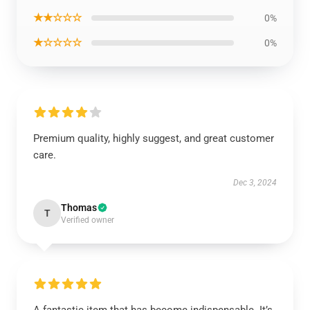
★★☆☆☆
0%
★☆☆☆☆
0%
Premium quality, highly suggest, and great customer
care.
Dec 3, 2024
Thomas
T
Verified owner