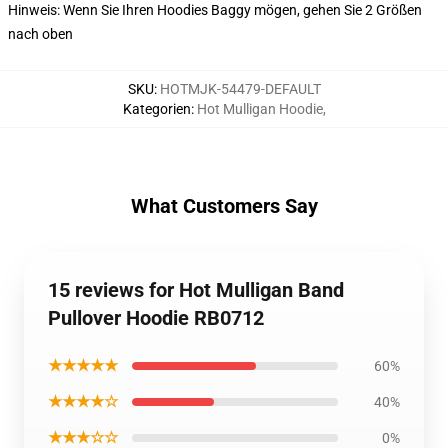
Hinweis: Wenn Sie Ihren Hoodies Baggy mögen, gehen Sie 2 Größen
nach oben
SKU
:
HOTMJK-54479-DEFAULT
Kategorien
:
Hot Mulligan Hoodie
,
What Customers Say
15 reviews for Hot Mulligan Band
Pullover Hoodie RB0712
★★★★★
60%
★★★★☆
40%
★★★☆☆
0%