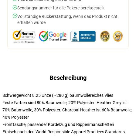
Sendungsnummer für alle Pakete bereitgestellt
Vollständige Rückerstattung, wenn das Produkt nicht
erhalten wurde
Beschreibung
Schwergewicht 8.25 Unze (~280 g) baumwollereiches Vlies
Feste Farben sind 80% Baumwolle, 20% Polyester. Heather Grey ist
70% Baumwolle, 30% Polyester. Charcoal Heather ist 60% Baumwolle,
40% Polyester
Fronttasche, passender Kordelzug und Rippenmanschetten
Ethisch nach den World Responsible Apparel Practices Standards