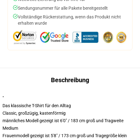
Sendungsnummer für alle Pakete bereitgestellt
Vollständige Rückerstattung, wenn das Produkt nicht
erhalten wurde
Beschreibung
"
Das klassische T-Shirt für den Alltag
Classic, großzügig, kastenförmig
männliches Modell gezeigt ist 6'0" / 183 cm groß und Tragweite
Medium
Frauenmodell gezeigt ist 5'8" / 173 cm groß und Tragegröße klein