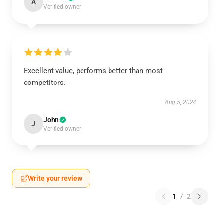
A
Verified owner
Excellent value, performs better than most
competitors.
Aug 5, 2024
John
J
Verified owner
Write your review
1
/
2