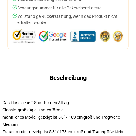
Sendungsnummer für alle Pakete bereitgestellt
Vollständige Rückerstattung, wenn das Produkt nicht
erhalten wurde
Beschreibung
"
Das klassische T-Shirt für den Alltag
Classic, großzügig, kastenförmig
männliches Modell gezeigt ist 6'0" / 183 cm groß und Tragweite
Medium
Frauenmodell gezeigt ist 5'8" / 173 cm groß und Tragegröße klein