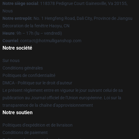
Notre siège social
: 118378 Pedigrue Court Gainesville, Va 20155,
Nous
Notre entrepôt
: No. 1 Hengfeng Road, Dali City, Province de Jiangsu
Décoration de la fenêtre Haoyu, CN
Heure
: 9h – 17h (lu – vendredi)
Courriel
: contact@hotmulliganshop.com
Notre société
Sur nous
Conditions générales
Politiques de confidentialité
DMCA - Politique sur le droit d'auteur
Le présent règlement entre en vigueur le jour suivant celui de sa
publication au Journal officiel de l'Union européenne. Loi sur la
transparence de la chaîne d'approvisionnement
Notre soutien
Politiques d'expédition et de livraison
Conditions de paiement