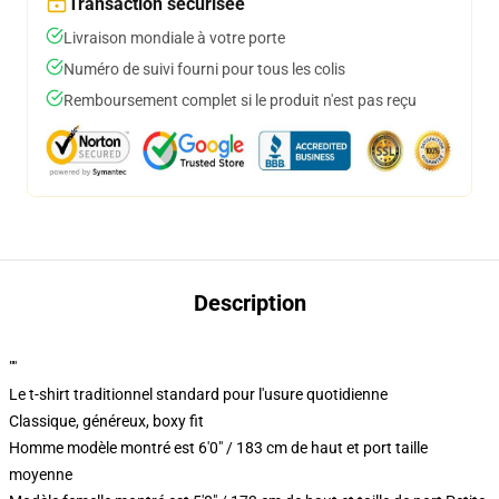
Transaction sécurisée
Livraison mondiale à votre porte
Numéro de suivi fourni pour tous les colis
Remboursement complet si le produit n'est pas reçu
Description
""
Le t-shirt traditionnel standard pour l'usure quotidienne
Classique, généreux, boxy fit
Homme modèle montré est 6'0" / 183 cm de haut et port taille
moyenne