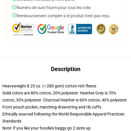
Numéro de suivi fourni pour tous les colis
Remboursement complet si le produit n'est pas reçu
Description
Heavyweight 8.25 oz. (~280 gsm) cotton-rich fleece
Solid colors are 80% cotton, 20% polyester. Heather Grey is 70%
cotton, 30% polyester. Charcoal Heather is 60% cotton, 40% polyester
Front pouch pocket, matching drawstring and rib cuffs
Ethically sourced following the World Responsible Apparel Practices
Standards
Note: If you like your hoodies baggy go 2 sizes up