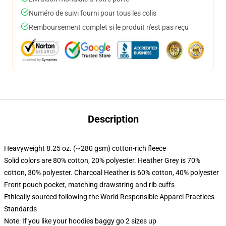
Numéro de suivi fourni pour tous les colis
Remboursement complet si le produit n'est pas reçu
Description
Heavyweight 8.25 oz. (~280 gsm) cotton-rich fleece
Solid colors are 80% cotton, 20% polyester. Heather Grey is 70%
cotton, 30% polyester. Charcoal Heather is 60% cotton, 40% polyester
Front pouch pocket, matching drawstring and rib cuffs
Ethically sourced following the World Responsible Apparel Practices
Standards
Note: If you like your hoodies baggy go 2 sizes up