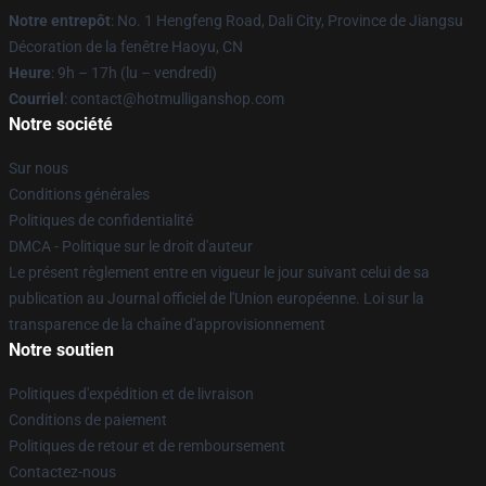
Notre entrepôt
: No. 1 Hengfeng Road, Dali City, Province de Jiangsu
Décoration de la fenêtre Haoyu, CN
Heure
: 9h – 17h (lu – vendredi)
Courriel
: contact@hotmulliganshop.com
Notre société
Sur nous
Conditions générales
Politiques de confidentialité
DMCA - Politique sur le droit d'auteur
Le présent règlement entre en vigueur le jour suivant celui de sa
publication au Journal officiel de l'Union européenne. Loi sur la
transparence de la chaîne d'approvisionnement
Notre soutien
Politiques d'expédition et de livraison
Conditions de paiement
Politiques de retour et de remboursement
Contactez-nous