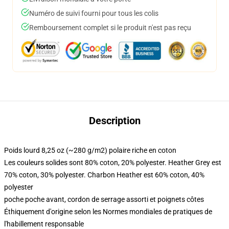
Numéro de suivi fourni pour tous les colis
Remboursement complet si le produit n'est pas reçu
Description
Poids lourd 8,25 oz (~280 g/m2) polaire riche en coton
Les couleurs solides sont 80% coton, 20% polyester. Heather Grey est
70% coton, 30% polyester. Charbon Heather est 60% coton, 40%
polyester
poche poche avant, cordon de serrage assorti et poignets côtes
Éthiquement d'origine selon les Normes mondiales de pratiques de
l'habillement responsable