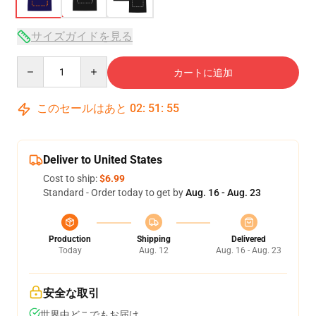
サイズガイドを見る
Quantity
カートに追加
このセールはあと
02
:
51
:
54
Deliver to United States
Cost to ship:
$6.99
Standard - Order today to get by
Aug. 16 - Aug. 23
Production
Shipping
Delivered
Today
Aug. 12
Aug. 16 - Aug. 23
安全な取引
世界中どこでもお届け