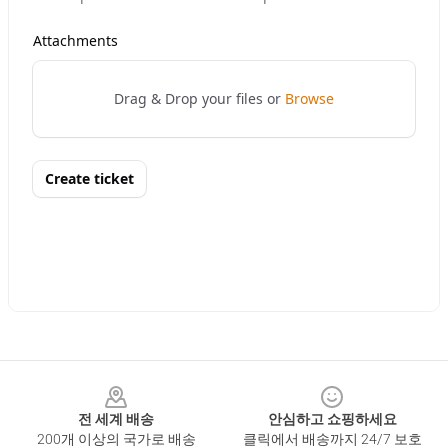
Footer
전 세계 배송
안심하고 쇼핑하세요
200개 이상의 국가로 배송
클릭에서 배송까지 24/7 보호