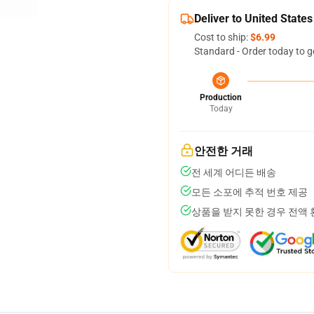
Deliver to United States
Cost to ship:
$6.99
Standard - Order today to g
Production
Today
안전한 거래
전 세계 어디든 배송
모든 소포에 추적 번호 제공
상품을 받지 못한 경우 전액