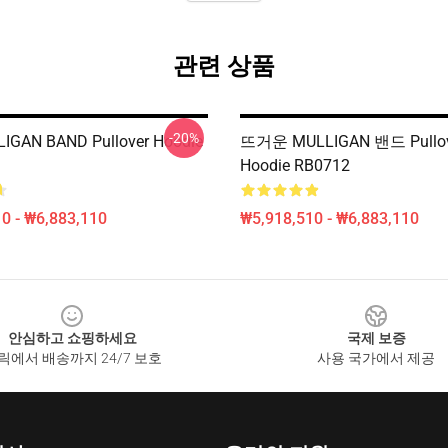
관련 상품
-20%
IGAN BAND Pullover Hoodie
뜨거운 MULLIGAN 밴드 Pullo
Hoodie RB0712
0 - ₩6,883,110
₩5,918,510 - ₩6,883,110
안심하고 쇼핑하세요
국제 보증
릭에서 배송까지 24/7 보호
사용 국가에서 제공