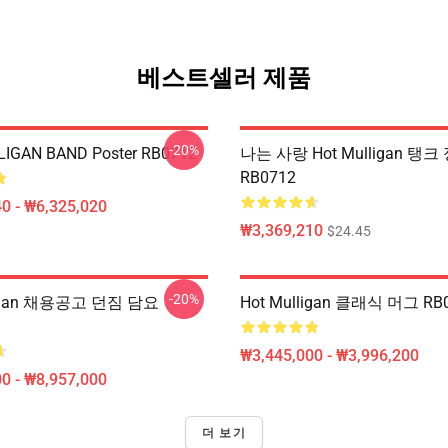
베스트셀러 제품
-20%
IGAN BAND Poster RB0712
나는 사랑 Hot Mulligan 탱크
RB0712
0 - ₩6,325,020
₩3,369,210
$24.45
-20%
ligan 채용공고 던짐 담요
Hot Mulligan 클래식 머그 RB
₩3,445,000 - ₩3,996,200
0 - ₩8,957,000
더 보기