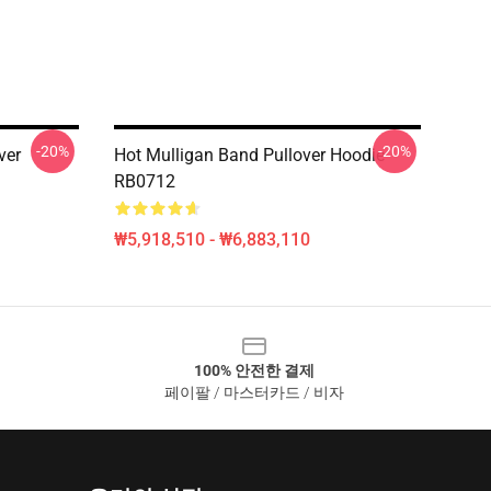
-20%
-20%
ver
Hot Mulligan Band Pullover Hoodie
RB0712
₩5,918,510 - ₩6,883,110
100% 안전한 결제
페이팔 / 마스터카드 / 비자