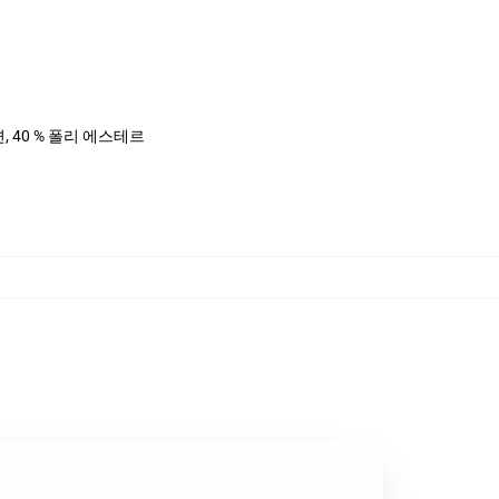
면, 40 % 폴리 에스테르