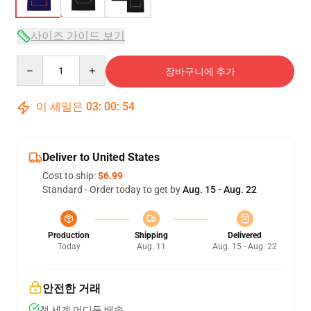
사이즈 가이드 보기
Quantity
장바구니에 추가
이 세일은
03
:
00
:
53
Deliver to United States
Cost to ship:
$6.99
Standard - Order today to get by
Aug. 15 - Aug. 22
Production
Shipping
Delivered
Today
Aug. 11
Aug. 15 - Aug. 22
안전한 거래
전 세계 어디든 배송