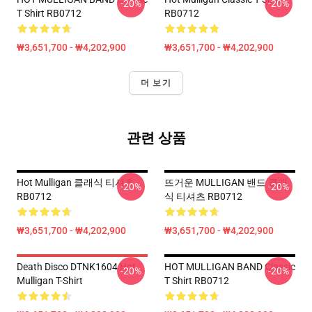
-20%
-20%
T Shirt RB0712
RB0712
₩3,651,700 - ₩4,202,900
₩3,651,700 - ₩4,202,900
더 보기
관련 상품
Hot Mulligan 클래식 티셔츠
뜨거운 MULLIGAN 밴드 클래
-20%
-20%
RB0712
식 티셔츠 RB0712
₩3,651,700 - ₩4,202,900
₩3,651,700 - ₩4,202,900
Death Disco DTNK1604 Hot
HOT MULLIGAN BAND Classic
-20%
-20%
Mulligan T-Shirt
T Shirt RB0712