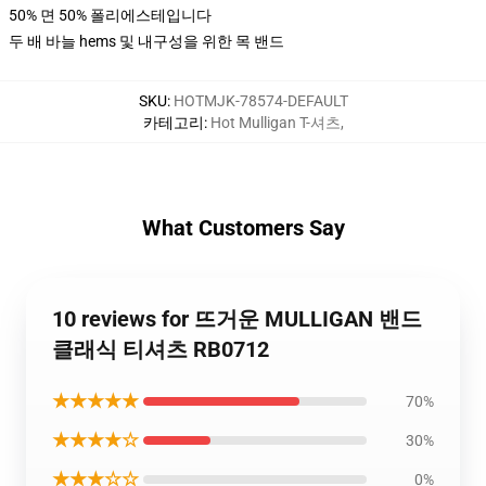
50% 면 50% 폴리에스테입니다
두 배 바늘 hems 및 내구성을 위한 목 밴드
SKU
:
HOTMJK-78574-DEFAULT
카테고리
:
Hot Mulligan T-셔츠
,
What Customers Say
10 reviews for 뜨거운 MULLIGAN 밴드
클래식 티셔츠 RB0712
★★★★★
70%
★★★★☆
30%
★★★☆☆
0%