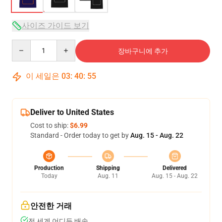
사이즈 가이드 보기
Quantity
장바구니에 추가
이 세일은
03
:
40
:
54
Deliver to United States
Cost to ship:
$6.99
Standard - Order today to get by
Aug. 15 - Aug. 22
Production
Shipping
Delivered
Today
Aug. 11
Aug. 15 - Aug. 22
안전한 거래
전 세계 어디든 배송