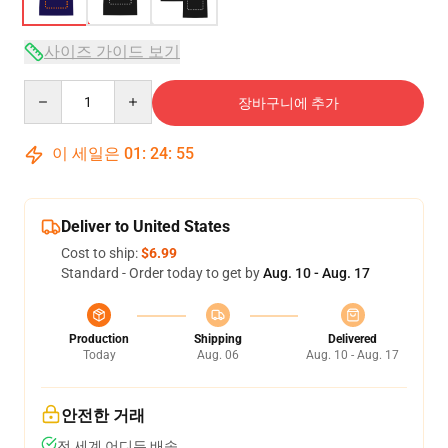
사이즈 가이드 보기
Quantity
장바구니에 추가
이 세일은
01
:
24
:
54
Deliver to United States
Cost to ship:
$6.99
Standard - Order today to get by
Aug. 10 - Aug. 17
Production
Shipping
Delivered
Today
Aug. 06
Aug. 10 - Aug. 17
안전한 거래
전 세계 어디든 배송