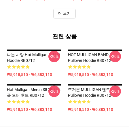
더 보기
관련 상품
나는 사랑 Hot Mulligan 스웨터
HOT MULLIGAN BAND
-20%
-20%
Hoodie RB0712
Pullover Hoodie RB0712
₩5,918,510 - ₩6,883,110
₩5,918,510 - ₩6,883,110
Hot Mulligan Merch S8 개 셔츠
뜨거운 MULLIGAN 밴드
-20%
-20%
풀 오버 후드 RB0712
Pullover Hoodie RB0712
₩5,918,510 - ₩6,883,110
₩5,918,510 - ₩6,883,110