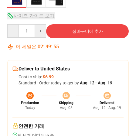
사이즈 가이드 보기
Quantity
장바구니에 추가
이 세일은
02
:
49
:
54
Deliver to United States
Cost to ship:
$6.99
Standard - Order today to get by
Aug. 12 - Aug. 19
Production
Shipping
Delivered
Today
Aug. 08
Aug. 12 - Aug. 19
안전한 거래
전 세계 어디든 배송