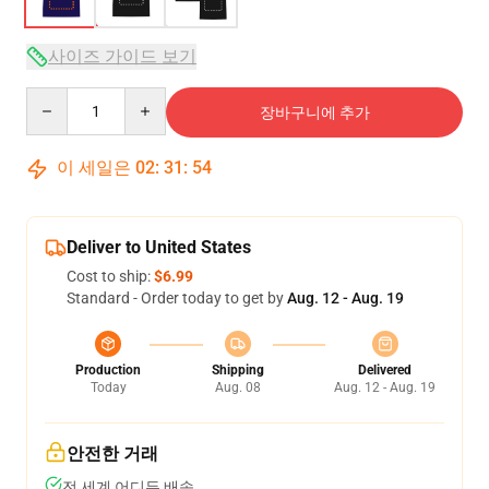
사이즈 가이드 보기
Quantity
장바구니에 추가
이 세일은
02
:
31
:
54
Deliver to United States
Cost to ship:
$6.99
Standard - Order today to get by
Aug. 12 - Aug. 19
Production
Shipping
Delivered
Today
Aug. 08
Aug. 12 - Aug. 19
안전한 거래
전 세계 어디든 배송