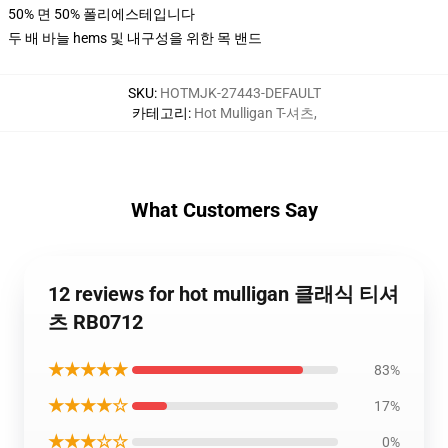
50% 면 50% 폴리에스테입니다
두 배 바늘 hems 및 내구성을 위한 목 밴드
SKU
:
HOTMJK-27443-DEFAULT
카테고리
:
Hot Mulligan T-셔츠
,
What Customers Say
12 reviews for hot mulligan 클래식 티셔
츠 RB0712
★★★★★
83%
★★★★☆
17%
★★★☆☆
0%