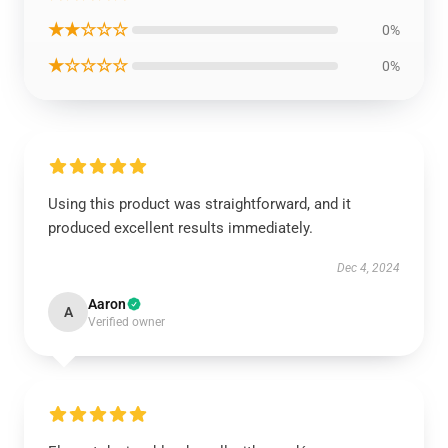
★★☆☆☆
0%
★☆☆☆☆
0%
Using this product was straightforward, and it
produced excellent results immediately.
Dec 4, 2024
Aaron
A
Verified owner