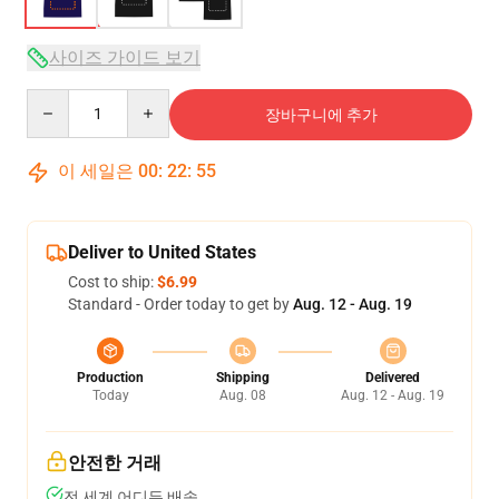
사이즈 가이드 보기
Quantity
장바구니에 추가
이 세일은
00
:
22
:
54
Deliver to United States
Cost to ship:
$6.99
Standard - Order today to get by
Aug. 12 - Aug. 19
Production
Shipping
Delivered
Today
Aug. 08
Aug. 12 - Aug. 19
안전한 거래
전 세계 어디든 배송