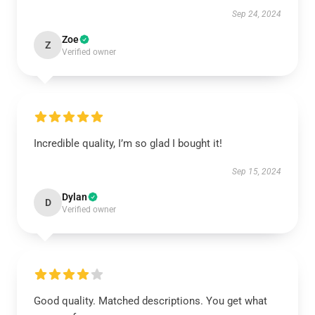
Sep 24, 2024
Zoe
Z
Verified owner
Incredible quality, I’m so glad I bought it!
Sep 15, 2024
Dylan
D
Verified owner
Good quality. Matched descriptions. You get what