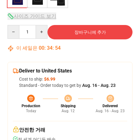
사이즈 가이드 보기
Quantity
장바구니에 추가
이 세일은
00
:
34
:
54
Deliver to United States
Cost to ship:
$6.99
Standard - Order today to get by
Aug. 16 - Aug. 23
Production
Shipping
Delivered
Today
Aug. 12
Aug. 16 - Aug. 23
안전한 거래
전 세계 어디든 배송