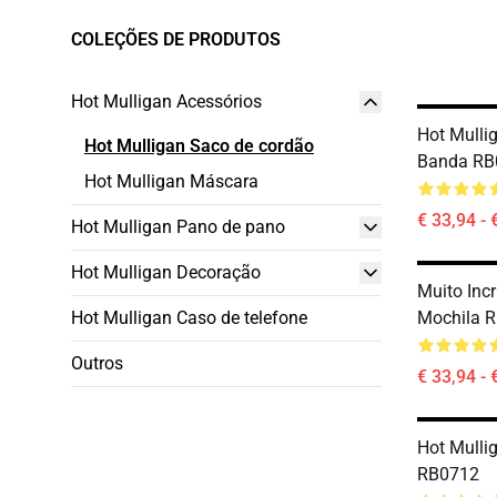
COLEÇÕES DE PRODUTOS
Hot Mulligan Acessórios
Hot Mulli
Hot Mulligan Saco de cordão
Banda RB
Hot Mulligan Máscara
€ 33,94 - 
Hot Mulligan Pano de pano
Hot Mulligan Decoração
Muito Incr
Hot Mulligan Caso de telefone
Mochila 
Outros
€ 33,94 - 
Hot Mulli
RB0712