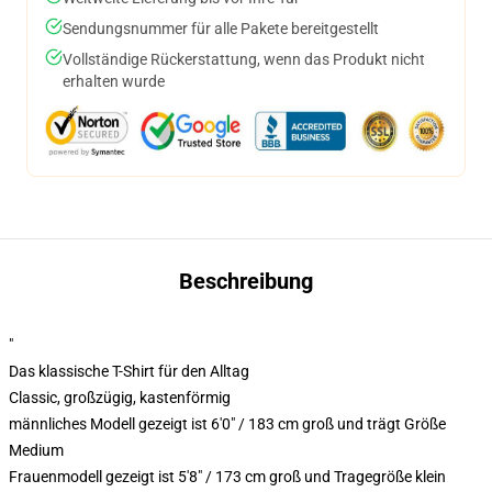
Sendungsnummer für alle Pakete bereitgestellt
Vollständige Rückerstattung, wenn das Produkt nicht
erhalten wurde
Beschreibung
"
Das klassische T-Shirt für den Alltag
Classic, großzügig, kastenförmig
männliches Modell gezeigt ist 6'0" / 183 cm groß und trägt Größe
Medium
Frauenmodell gezeigt ist 5'8" / 173 cm groß und Tragegröße klein