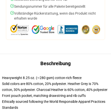
Sendungsnummer für alle Pakete bereitgestellt
Vollständige Rückerstattung, wenn das Produkt nicht
erhalten wurde
Beschreibung
Heavyweight 8.25 oz. (~280 gsm) cotton-rich fleece
Solid colors are 80% cotton, 20% polyester. Heather Grey is 70%
cotton, 30% polyester. Charcoal Heather is 60% cotton, 40% polyester
Front pouch pocket, matching drawstring and rib cuffs
Ethically sourced following the World Responsible Apparel Practices
Standards