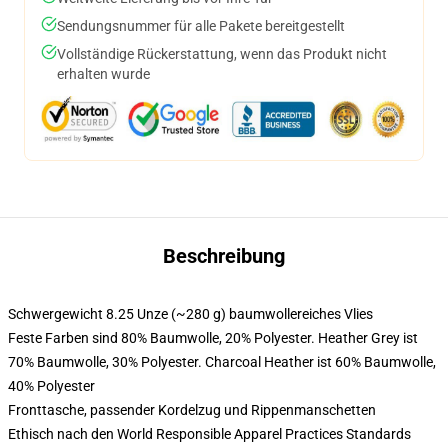
Sendungsnummer für alle Pakete bereitgestellt
Vollständige Rückerstattung, wenn das Produkt nicht
erhalten wurde
Beschreibung
Schwergewicht 8.25 Unze (~280 g) baumwollereiches Vlies
Feste Farben sind 80% Baumwolle, 20% Polyester. Heather Grey ist
70% Baumwolle, 30% Polyester. Charcoal Heather ist 60% Baumwolle,
40% Polyester
Fronttasche, passender Kordelzug und Rippenmanschetten
Ethisch nach den World Responsible Apparel Practices Standards