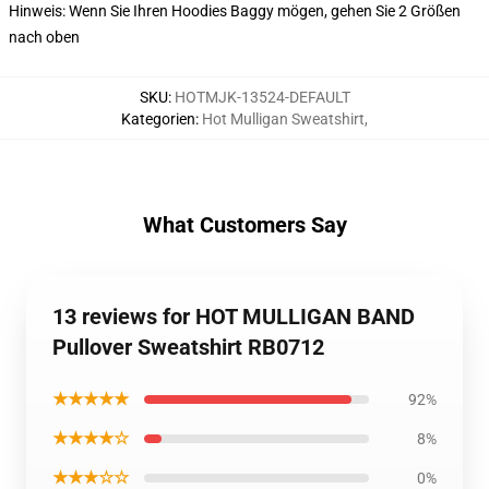
Hinweis: Wenn Sie Ihren Hoodies Baggy mögen, gehen Sie 2 Größen
nach oben
SKU
:
HOTMJK-13524-DEFAULT
Kategorien
:
Hot Mulligan Sweatshirt
,
What Customers Say
13 reviews for HOT MULLIGAN BAND
Pullover Sweatshirt RB0712
★★★★★
92%
★★★★☆
8%
★★★☆☆
0%