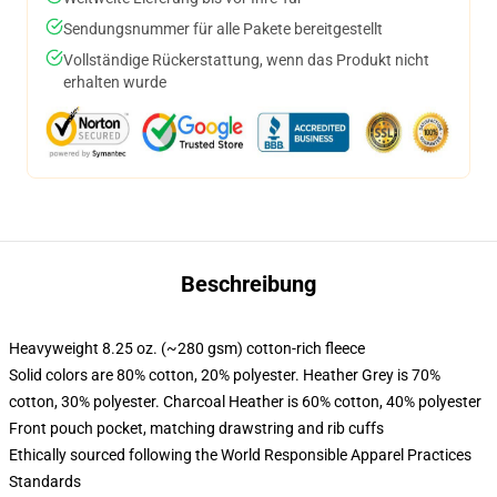
Sendungsnummer für alle Pakete bereitgestellt
Vollständige Rückerstattung, wenn das Produkt nicht
erhalten wurde
Beschreibung
Heavyweight 8.25 oz. (~280 gsm) cotton-rich fleece
Solid colors are 80% cotton, 20% polyester. Heather Grey is 70%
cotton, 30% polyester. Charcoal Heather is 60% cotton, 40% polyester
Front pouch pocket, matching drawstring and rib cuffs
Ethically sourced following the World Responsible Apparel Practices
Standards