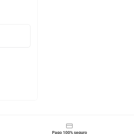
Pago 100% seguro