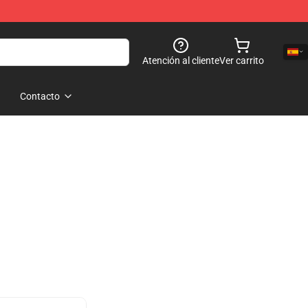
Atención al cliente
Ver carrito
Contacto