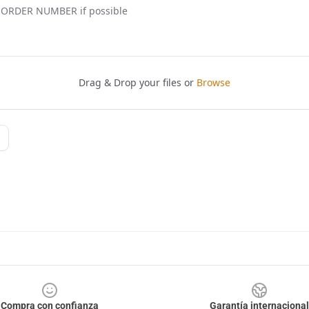
Compra con confianza
Garantía internacional