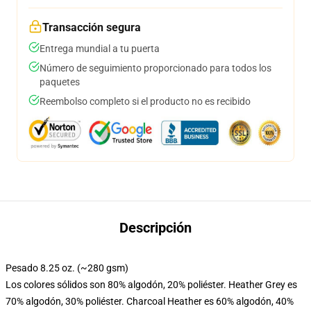
Transacción segura
Entrega mundial a tu puerta
Número de seguimiento proporcionado para todos los
paquetes
Reembolso completo si el producto no es recibido
Descripción
Pesado 8.25 oz. (~280 gsm)
Los colores sólidos son 80% algodón, 20% poliéster. Heather Grey es
70% algodón, 30% poliéster. Charcoal Heather es 60% algodón, 40%