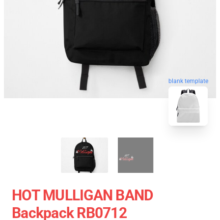
blank template
HOT MULLIGAN BAND
Backpack RB0712