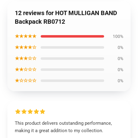
12 reviews for HOT MULLIGAN BAND
Backpack RB0712
★★★★★
100%
★★★★☆
0%
★★★☆☆
0%
★★☆☆☆
0%
★☆☆☆☆
0%
This product delivers outstanding performance,
making it a great addition to my collection.