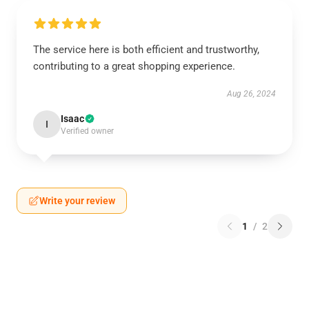
The service here is both efficient and trustworthy,
contributing to a great shopping experience.
Aug 26, 2024
Isaac
I
Verified owner
Write your review
1
/
2