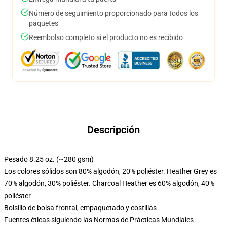
Número de seguimiento proporcionado para todos los
paquetes
Reembolso completo si el producto no es recibido
Descripción
Pesado 8.25 oz. (~280 gsm)
Los colores sólidos son 80% algodón, 20% poliéster. Heather Grey es
70% algodón, 30% poliéster. Charcoal Heather es 60% algodón, 40%
poliéster
Bolsillo de bolsa frontal, empaquetado y costillas
Fuentes éticas siguiendo las Normas de Prácticas Mundiales