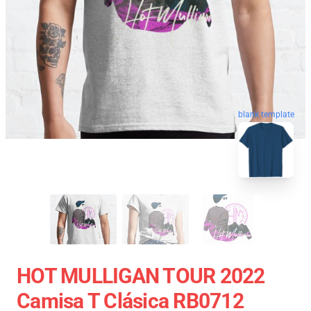
blank template
HOT MULLIGAN TOUR 2022
Camisa T Clásica RB0712