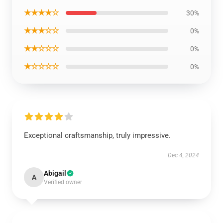
★★★★☆
30%
★★★☆☆
0%
★★☆☆☆
0%
★☆☆☆☆
0%
Exceptional craftsmanship, truly impressive.
Dec 4, 2024
Abigail
A
Verified owner