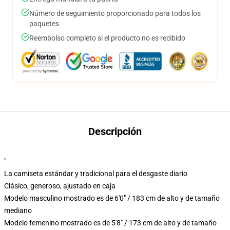
Número de seguimiento proporcionado para todos los
paquetes
Reembolso completo si el producto no es recibido
Descripción
"
La camiseta estándar y tradicional para el desgaste diario
Clásico, generoso, ajustado en caja
Modelo masculino mostrado es de 6'0" / 183 cm de alto y de tamaño
mediano
Modelo femenino mostrado es de 5'8" / 173 cm de alto y de tamaño