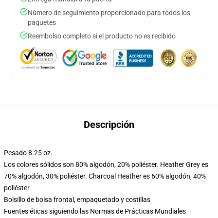
Número de seguimiento proporcionado para todos los
paquetes
Reembolso completo si el producto no es recibido
Descripción
Pesado 8.25 oz.
Los colores sólidos son 80% algodón, 20% poliéster. Heather Grey es
70% algodón, 30% poliéster. Charcoal Heather es 60% algodón, 40%
poliéster
Bolsillo de bolsa frontal, empaquetado y costillas
Fuentes éticas siguiendo las Normas de Prácticas Mundiales