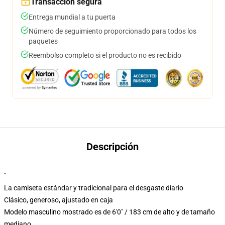
Transacción segura
Entrega mundial a tu puerta
Número de seguimiento proporcionado para todos los
paquetes
Reembolso completo si el producto no es recibido
Descripción
"
La camiseta estándar y tradicional para el desgaste diario
Clásico, generoso, ajustado en caja
Modelo masculino mostrado es de 6'0" / 183 cm de alto y de tamaño
mediano