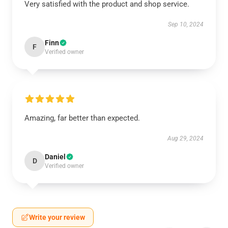
Very satisfied with the product and shop service.
Sep 10, 2024
Finn
F
Verified owner
Amazing, far better than expected.
Aug 29, 2024
Daniel
D
Verified owner
Write your review