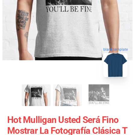
blank template
Hot Mulligan Usted Será Fino
Mostrar La Fotografía Clásica T