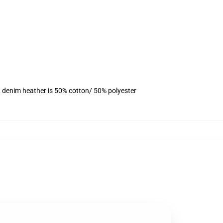
, denim heather is 50% cotton/ 50% polyester