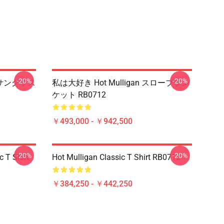
-20%
-20%
pのサングラス
私は大好き Hot Mulligan スローブラン
ケット RB0712
￥493,000 - ￥942,500
-20%
-20%
 T Shirt
Hot Mulligan Classic T Shirt RB0712
￥384,250 - ￥442,250