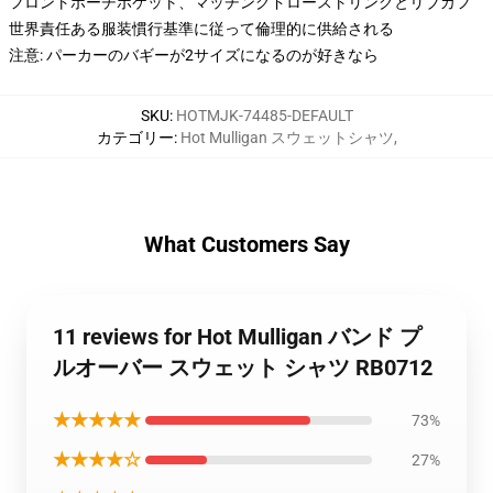
フロントポーチポケット、マッチングドローストリングとリブカフ
世界責任ある服装慣行基準に従って倫理的に供給される
注意: パーカーのバギーが2サイズになるのが好きなら
SKU
:
HOTMJK-74485-DEFAULT
カテゴリー
:
Hot Mulligan スウェットシャツ
,
What Customers Say
11 reviews for Hot Mulligan バンド プ
ルオーバー スウェット シャツ RB0712
★★★★★
73%
★★★★☆
27%